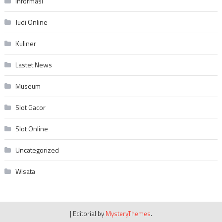
Informasi
Judi Online
Kuliner
Lastet News
Museum
Slot Gacor
Slot Online
Uncategorized
Wisata
|
Editorial by
MysteryThemes
.