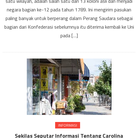
satu wilayah, adalah salah satu dari 13 koloni asli dan menjadi
Utara
negara bagian ke-12 pada tahun 1789. Ini mengirim pasukan
paling banyak untuk berperang dalam Perang Saudara sebagai
bagian dari Konfederasi sebelumnya itu diterima kembali ke Uni
pada […]
INFORMASI
Sekilas Seputar Informasi Tentang Carolina