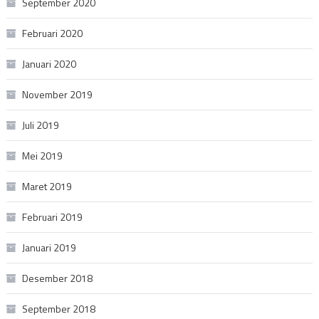
September 2020
Februari 2020
Januari 2020
November 2019
Juli 2019
Mei 2019
Maret 2019
Februari 2019
Januari 2019
Desember 2018
September 2018