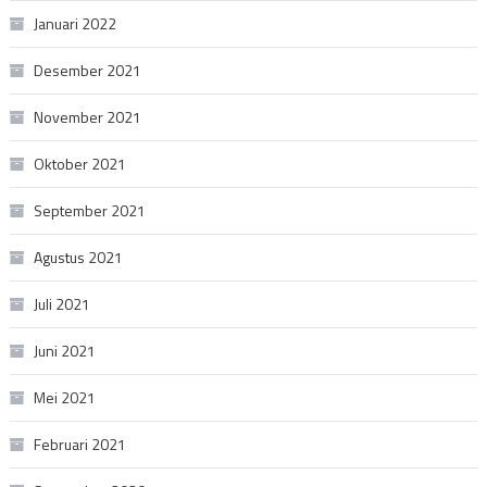
Januari 2022
Desember 2021
November 2021
Oktober 2021
September 2021
Agustus 2021
Juli 2021
Juni 2021
Mei 2021
Februari 2021