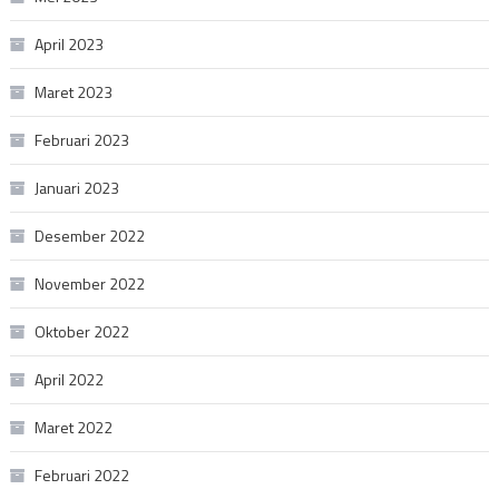
April 2023
Maret 2023
Februari 2023
Januari 2023
Desember 2022
November 2022
Oktober 2022
April 2022
Maret 2022
Februari 2022