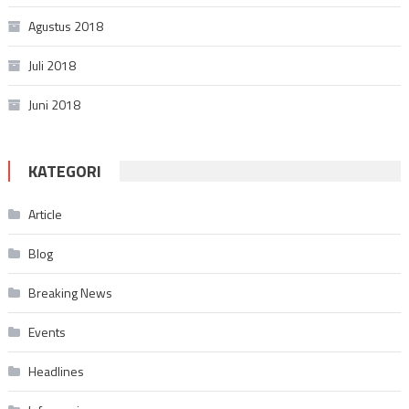
Agustus 2018
Juli 2018
Juni 2018
KATEGORI
Article
Blog
Breaking News
Events
Headlines