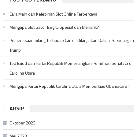
Cara Main dan Kelebihan Slot Online Terpercaya
Mengapa Slot Gacor Begitu Spesial dan Menarik?
Pemeriksaan Silang Terhadap Carroll Dilanjutkan Dalam Persidangan
Trump
Ted Budd dari Partai Republik Memenangkan Pemilihan Senat AS di
Carolina Utara
Mengapa Partai Republik Carolina Utara Memperluas Obamacare?
ARSIP
Oktober 2023
Mei 2023