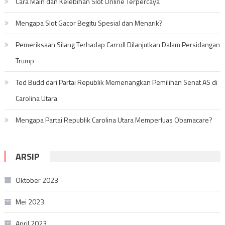
Cara Main dan Kelebihan Slot Online Terpercaya
Mengapa Slot Gacor Begitu Spesial dan Menarik?
Pemeriksaan Silang Terhadap Carroll Dilanjutkan Dalam Persidangan
Trump
Ted Budd dari Partai Republik Memenangkan Pemilihan Senat AS di
Carolina Utara
Mengapa Partai Republik Carolina Utara Memperluas Obamacare?
ARSIP
Oktober 2023
Mei 2023
April 2023