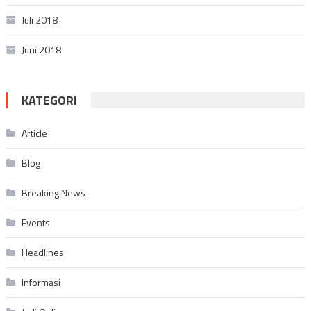
Juli 2018
Juni 2018
KATEGORI
Article
Blog
Breaking News
Events
Headlines
Informasi