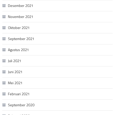
Desember 2021
November 2021
Oktober 2021
September 2021
Agustus 2021
Juli 2021
Juni 2021
Mei 2021
Februari 2021
September 2020