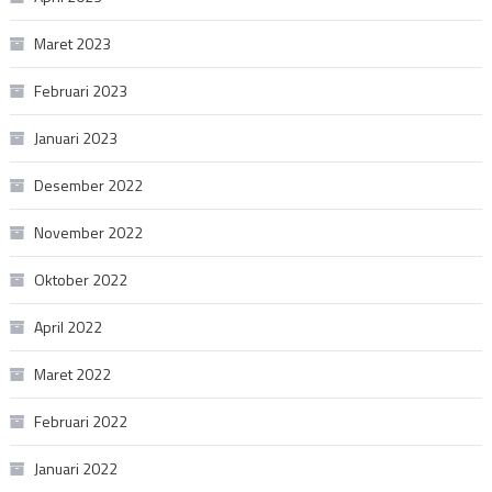
Maret 2023
Februari 2023
Januari 2023
Desember 2022
November 2022
Oktober 2022
April 2022
Maret 2022
Februari 2022
Januari 2022