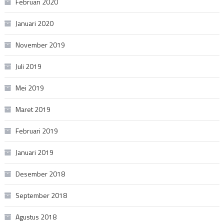
Februari 2020
Januari 2020
November 2019
Juli 2019
Mei 2019
Maret 2019
Februari 2019
Januari 2019
Desember 2018
September 2018
Agustus 2018