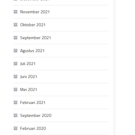
November 2021
Oktober 2021
September 2021
Agustus 2021
Juli 2021
Juni 2021
Mei 2021
Februari 2021
September 2020
Februari 2020