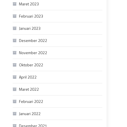
Maret 2023
Februari 2023
Januari 2023
Desember 2022
November 2022
Oktober 2022
April 2022
Maret 2022
Februari 2022
Januari 2022
Desember 2021