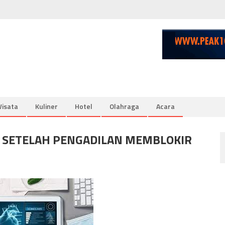
isata
Kuliner
Hotel
Olahraga
Acara
I SETELAH PENGADILAN MEMBLOKIR