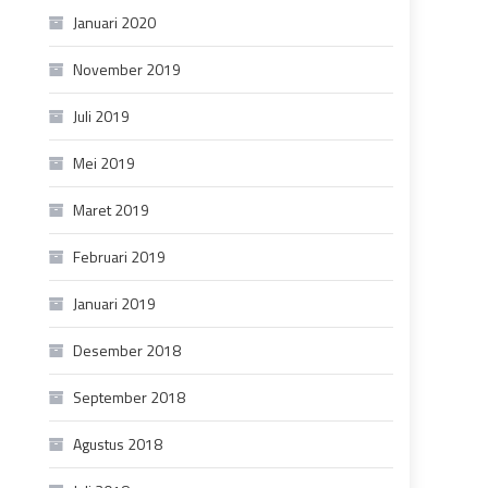
Januari 2020
November 2019
Juli 2019
Mei 2019
Maret 2019
Februari 2019
Januari 2019
Desember 2018
September 2018
Agustus 2018