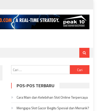
Cari
untuk:
POS-POS TERBARU
Cara Main dan Kelebihan Slot Online Terpercaya
Mengapa Slot Gacor Begitu Spesial dan Menarik?