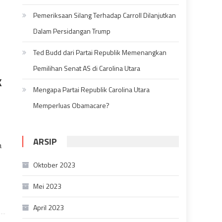
Pemeriksaan Silang Terhadap Carroll Dilanjutkan
Dalam Persidangan Trump
Ted Budd dari Partai Republik Memenangkan
Pemilihan Senat AS di Carolina Utara
k
Mengapa Partai Republik Carolina Utara
Memperluas Obamacare?
ARSIP
a
Oktober 2023
Mei 2023
April 2023