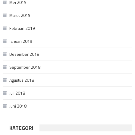
Mei 2019
Maret 2019
Februari 2019
Januari 2019
Desember 2018
September 2018
Agustus 2018
Juli 2018
Juni 2018
KATEGORI