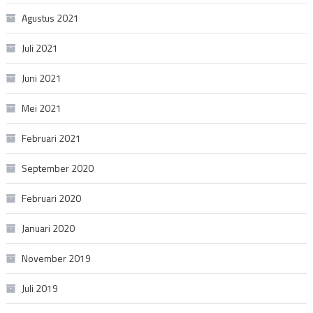
Agustus 2021
Juli 2021
Juni 2021
Mei 2021
Februari 2021
September 2020
Februari 2020
Januari 2020
November 2019
Juli 2019