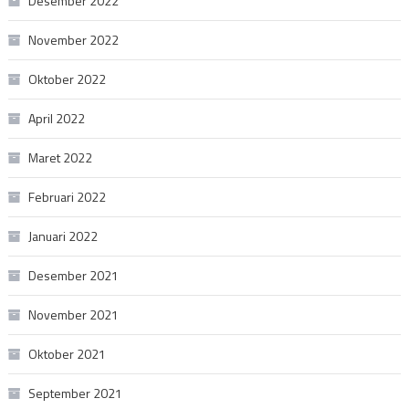
Desember 2022
November 2022
Oktober 2022
April 2022
Maret 2022
Februari 2022
Januari 2022
Desember 2021
November 2021
Oktober 2021
September 2021