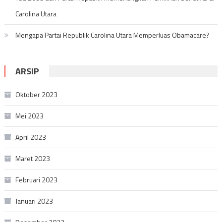
Carolina Utara
Mengapa Partai Republik Carolina Utara Memperluas Obamacare?
ARSIP
Oktober 2023
Mei 2023
April 2023
Maret 2023
Februari 2023
Januari 2023