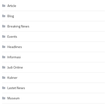
Article
Blog
Breaking News
Events
Headlines
Informasi
Judi Online
Kuliner
Lastet News
Museum