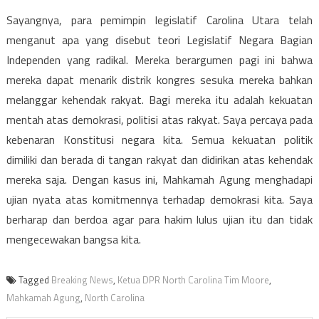
Sayangnya, para pemimpin legislatif Carolina Utara telah
menganut apa yang disebut teori Legislatif Negara Bagian
Independen yang radikal. Mereka berargumen pagi ini bahwa
mereka dapat menarik distrik kongres sesuka mereka bahkan
melanggar kehendak rakyat. Bagi mereka itu adalah kekuatan
mentah atas demokrasi, politisi atas rakyat. Saya percaya pada
kebenaran Konstitusi negara kita. Semua kekuatan politik
dimiliki dan berada di tangan rakyat dan didirikan atas kehendak
mereka saja. Dengan kasus ini, Mahkamah Agung menghadapi
ujian nyata atas komitmennya terhadap demokrasi kita. Saya
berharap dan berdoa agar para hakim lulus ujian itu dan tidak
mengecewakan bangsa kita.
Tagged
Breaking News
,
Ketua DPR North Carolina Tim Moore
,
Mahkamah Agung
,
North Carolina