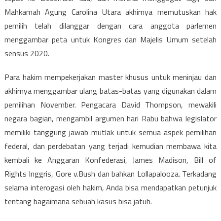
Mahkamah Agung Carolina Utara akhirnya memutuskan hak
pemilih telah dilanggar dengan cara anggota parlemen
menggambar peta untuk Kongres dan Majelis Umum setelah
sensus 2020.
Para hakim mempekerjakan master khusus untuk meninjau dan
akhirnya menggambar ulang batas-batas yang digunakan dalam
pemilihan November. Pengacara David Thompson, mewakili
negara bagian, mengambil argumen hari Rabu bahwa legislator
memiliki tanggung jawab mutlak untuk semua aspek pemilihan
federal, dan perdebatan yang terjadi kemudian membawa kita
kembali ke Anggaran Konfederasi, James Madison, Bill of
Rights Inggris, Gore v.Bush dan bahkan Lollapalooza. Terkadang
selama interogasi oleh hakim, Anda bisa mendapatkan petunjuk
tentang bagaimana sebuah kasus bisa jatuh.