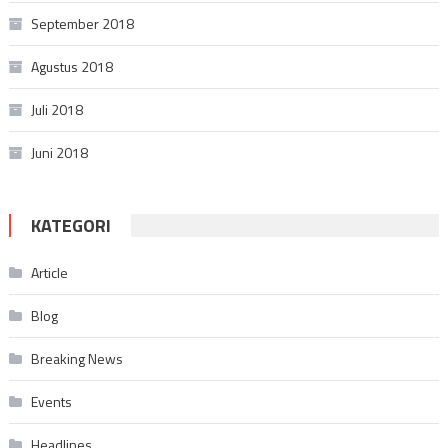
September 2018
Agustus 2018
Juli 2018
Juni 2018
KATEGORI
Article
Blog
Breaking News
Events
Headlines