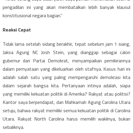
pengadilan ini yang akan membatalkan lebih banyak klausul
konstitusional negara bagian.”
Reaksi Cepat
Tidak lama setelah sidang berakhir, tepat sebelum jam 1 siang,
Jaksa Agung NC Josh Stein, yang dianggap sebagai calon
gubernur dari Partai Demokrat, menyampaikan pemikirannya
dalam pernyataan yang dikeluarkan oleh stafnya. Kasus hari ini
adalah salah satu yang paling mempengaruhi demokrasi kita
dalam sejarah bangsa kita. Pertanyaan intinya adalah, siapa
yang memiliki kekuatan politik di Amerika? Rakyat atau politisi?
Kantor saya berpendapat, dan Mahkamah Agung Carolina Utara
setuju, bahwa rakyat memiliki semua kekuatan politik di Carolina
Utara. Rakyat North Carolina harus memilih wakilnya, bukan
sebaliknya.