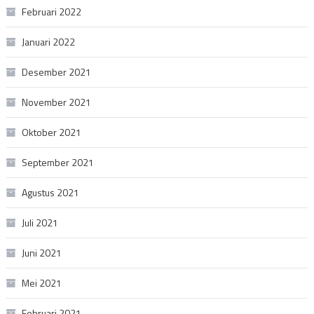
Februari 2022
Januari 2022
Desember 2021
November 2021
Oktober 2021
September 2021
Agustus 2021
Juli 2021
Juni 2021
Mei 2021
Februari 2021