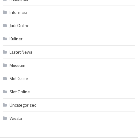
Informasi
Judi Online
Kuliner
Lastet News
Museum
Slot Gacor
Slot Online
Uncategorized
Wisata