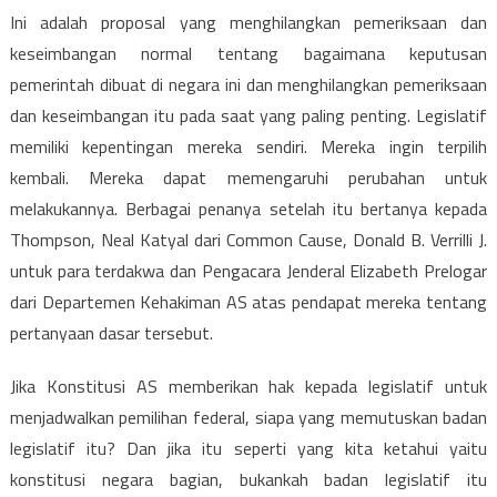
Ini adalah proposal yang menghilangkan pemeriksaan dan
keseimbangan normal tentang bagaimana keputusan
pemerintah dibuat di negara ini dan menghilangkan pemeriksaan
dan keseimbangan itu pada saat yang paling penting. Legislatif
memiliki kepentingan mereka sendiri. Mereka ingin terpilih
kembali. Mereka dapat memengaruhi perubahan untuk
melakukannya. Berbagai penanya setelah itu bertanya kepada
Thompson, Neal Katyal dari Common Cause, Donald B. Verrilli J.
untuk para terdakwa dan Pengacara Jenderal Elizabeth Prelogar
dari Departemen Kehakiman AS atas pendapat mereka tentang
pertanyaan dasar tersebut.
Jika Konstitusi AS memberikan hak kepada legislatif untuk
menjadwalkan pemilihan federal, siapa yang memutuskan badan
legislatif itu? Dan jika itu seperti yang kita ketahui yaitu
konstitusi negara bagian, bukankah badan legislatif itu