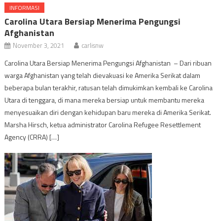
INFORMASI
Carolina Utara Bersiap Menerima Pengungsi
Afghanistan
November 3, 2021
carlisnw
Carolina Utara Bersiap Menerima Pengungsi Afghanistan – Dari ribuan
warga Afghanistan yang telah dievakuasi ke Amerika Serikat dalam
beberapa bulan terakhir, ratusan telah dimukimkan kembali ke Carolina
Utara di tenggara, di mana mereka bersiap untuk membantu mereka
menyesuaikan diri dengan kehidupan baru mereka di Amerika Serikat.
Marsha Hirsch, ketua administrator Carolina Refugee Resettlement
Agency (CRRA) […]