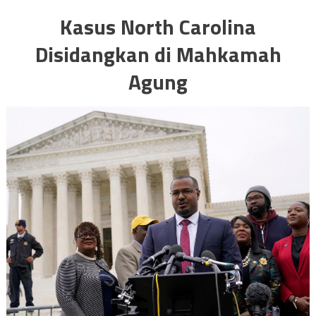
Kasus North Carolina
Disidangkan di Mahkamah
Agung