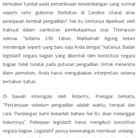
kemudian tunduk pada pemeriksaan keseimbangan yang normal
seperti veto gubernur (terbatas di Carolina Utara) atau
peninjauan kembali pengadilan? Hal itu tentunya diperkuat oleh
Kaktyal dalam sambutan pembukaannya usai Thompson
selesai. “Selama 230 tahun, Mahkamah Agung belum
mendengar seperti yang baru saja Anda dengar,” katanya. Badan
legislatif negara bagian yang dibentuk oleh konstitusi negara
bagian tidak tunduk pada putusan pengadilan. Untuk menerima
klaim pemohon, Anda harus mengabaikan interpretasi selama
bertahun-tahun.
Di bawah interogasi oleh Roberts, Prelogar berkata,
“Pertanyaan sebelum pengadilan adalah waktu, tempat dan
cara. Pandangan kami bukanlah bahwa hal itu akan melanggar
hukumnya.” Pekerjaan legislatif harus mengikuti konstitusi
negara bagian. Legislatif punya kewenangan membuat undang-