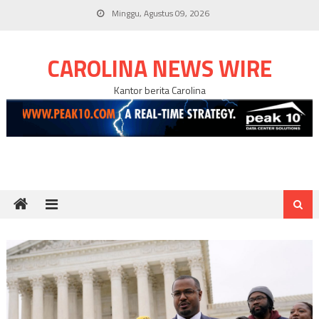
Skip
Minggu, Agustus 09, 2026
to
content
CAROLINA NEWS WIRE
Kantor berita Carolina