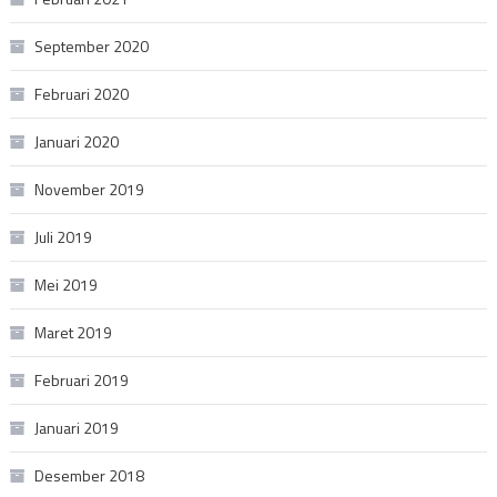
September 2020
Februari 2020
Januari 2020
November 2019
Juli 2019
Mei 2019
Maret 2019
Februari 2019
Januari 2019
Desember 2018