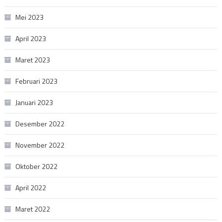
Mei 2023
April 2023
Maret 2023
Februari 2023
Januari 2023
Desember 2022
November 2022
Oktober 2022
April 2022
Maret 2022