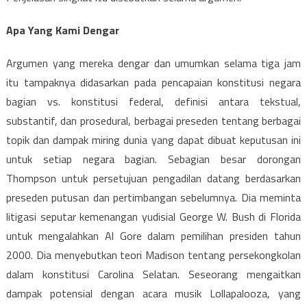
Apa Yang Kami Dengar
Argumen yang mereka dengar dan umumkan selama tiga jam
itu tampaknya didasarkan pada pencapaian konstitusi negara
bagian vs. konstitusi federal, definisi antara tekstual,
substantif, dan prosedural, berbagai preseden tentang berbagai
topik dan dampak miring dunia yang dapat dibuat keputusan ini
untuk setiap negara bagian. Sebagian besar dorongan
Thompson untuk persetujuan pengadilan datang berdasarkan
preseden putusan dan pertimbangan sebelumnya. Dia meminta
litigasi seputar kemenangan yudisial George W. Bush di Florida
untuk mengalahkan Al Gore dalam pemilihan presiden tahun
2000. Dia menyebutkan teori Madison tentang persekongkolan
dalam konstitusi Carolina Selatan. Seseorang mengaitkan
dampak potensial dengan acara musik Lollapalooza, yang