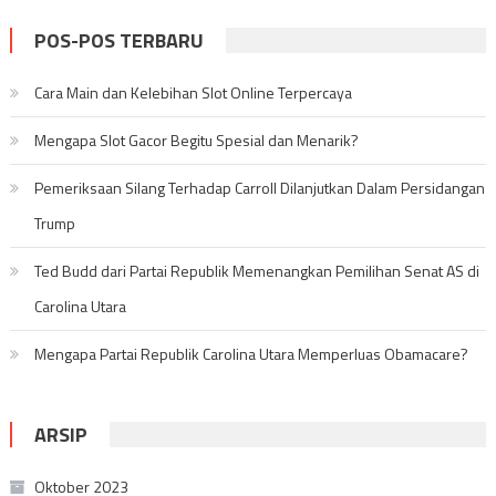
POS-POS TERBARU
Cara Main dan Kelebihan Slot Online Terpercaya
Mengapa Slot Gacor Begitu Spesial dan Menarik?
Pemeriksaan Silang Terhadap Carroll Dilanjutkan Dalam Persidangan
Trump
Ted Budd dari Partai Republik Memenangkan Pemilihan Senat AS di
Carolina Utara
Mengapa Partai Republik Carolina Utara Memperluas Obamacare?
ARSIP
Oktober 2023