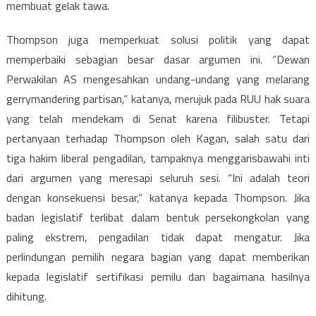
membuat gelak tawa.
Thompson juga memperkuat solusi politik yang dapat
memperbaiki sebagian besar dasar argumen ini. “Dewan
Perwakilan AS mengesahkan undang-undang yang melarang
gerrymandering partisan,” katanya, merujuk pada RUU hak suara
yang telah mendekam di Senat karena filibuster. Tetapi
pertanyaan terhadap Thompson oleh Kagan, salah satu dari
tiga hakim liberal pengadilan, tampaknya menggarisbawahi inti
dari argumen yang meresapi seluruh sesi. “Ini adalah teori
dengan konsekuensi besar,” katanya kepada Thompson. Jika
badan legislatif terlibat dalam bentuk persekongkolan yang
paling ekstrem, pengadilan tidak dapat mengatur. Jika
perlindungan pemilih negara bagian yang dapat memberikan
kepada legislatif sertifikasi pemilu dan bagaimana hasilnya
dihitung.