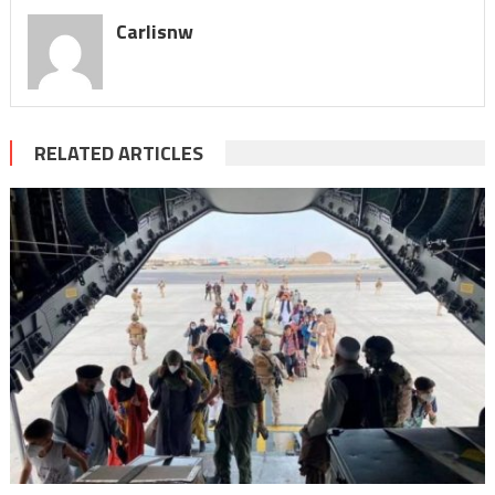
Carlisnw
RELATED ARTICLES