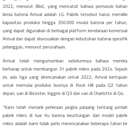
2022, menurut Blixt, yang mencatat bahwa pemasok bahan
kimia baterai Arrival adalah LG. Pabrik tersebut harus memiliki
kapasitas produksi hingga 350.000 modul baterai per tahun,
yang dapat digunakan di berbagai platform kendaraan komersial
Arrival dan dapat disesuaikan dengan kebutuhan baterai spesifik
pelanggan, menurut perusahaan.
Arrival telah mengumumkan sebelumnya bahwa mereka
berharap untuk membangun 31 pabrik mikro pada 2024. Sejauh
ini, ada tiga yang direncanakan untuk 2022; Arrival bertujuan
untuk memulai produksi busnya di Rock Hill pada Q2 tahun
depan, van di Bicester, Inggris di Q3 dan van di Charlotte di Q4.
“Kami telah menarik perkiraan jangka panjang tentang jumlah
pabrik mikro di luar itu karena keuntungan dari model pabrik
mikro adalah kami tidak perlu merencanakan beberapa tahun ke