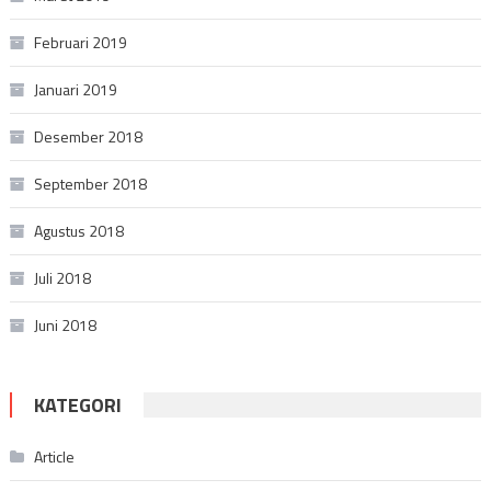
Februari 2019
Januari 2019
Desember 2018
September 2018
Agustus 2018
Juli 2018
Juni 2018
KATEGORI
Article