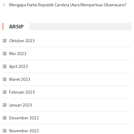
Mengapa Partai Republik Carolina Utara Memperluas Obamacare?
ARSIP
Oktober 2023
Mei 2023
April 2023
Maret 2023
Februari 2023
Januari 2023
Desember 2022
November 2022