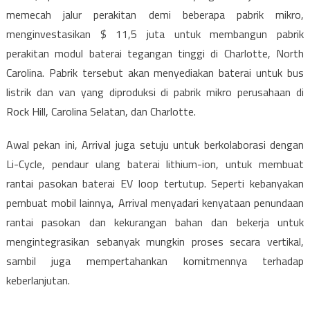
memecah jalur perakitan demi beberapa pabrik mikro,
menginvestasikan $ 11,5 juta untuk membangun pabrik
perakitan modul baterai tegangan tinggi di Charlotte, North
Carolina. Pabrik tersebut akan menyediakan baterai untuk bus
listrik dan van yang diproduksi di pabrik mikro perusahaan di
Rock Hill, Carolina Selatan, dan Charlotte.
Awal pekan ini, Arrival juga setuju untuk berkolaborasi dengan
Li-Cycle, pendaur ulang baterai lithium-ion, untuk membuat
rantai pasokan baterai EV loop tertutup. Seperti kebanyakan
pembuat mobil lainnya, Arrival menyadari kenyataan penundaan
rantai pasokan dan kekurangan bahan dan bekerja untuk
mengintegrasikan sebanyak mungkin proses secara vertikal,
sambil juga mempertahankan komitmennya terhadap
keberlanjutan.