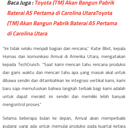
Baca Juga :
Toyota (TM) Akan Bangun Pabrik
Baterai AS Pertama di Carolina UtaraToyota
(TM) Akan Bangun Pabrik Baterai AS Pertama
di Carolina Utara
“Ini tidak selalu menjadi bagian dari rencana,” Katie Blixt, kepala
Humas dan komunikasi Arrival di Amerika Utara, mengatakan
kepada TechCrunch. “Saat kami mencari tahu rencana produksi
dan garis waktu dan mencari tahu apa yang masuk akal untuk
dibawa sendiri dan ditambahkan ke integrasi vertikal kami, kami
baru saja memutuskan bahwa langkah terbaik bagi kami adalah
untuk dapat merakit ini sendiri dan memiliki lebih banyak
mengontrol proses.”
Selama beberapa bulan ke depan, Arrival akan memperbaiki
gudang yang ada untuk memulai produksi pada kuartal ketiga