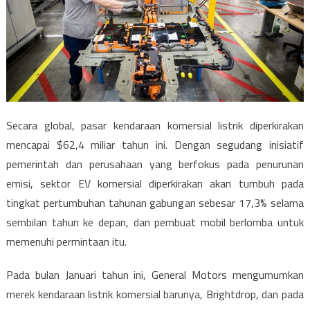
Secara global, pasar kendaraan komersial listrik diperkirakan
mencapai $62,4 miliar tahun ini. Dengan segudang inisiatif
pemerintah dan perusahaan yang berfokus pada penurunan
emisi, sektor EV komersial diperkirakan akan tumbuh pada
tingkat pertumbuhan tahunan gabungan sebesar 17,3% selama
sembilan tahun ke depan, dan pembuat mobil berlomba untuk
memenuhi permintaan itu.
Pada bulan Januari tahun ini, General Motors mengumumkan
merek kendaraan listrik komersial barunya, Brightdrop, dan pada