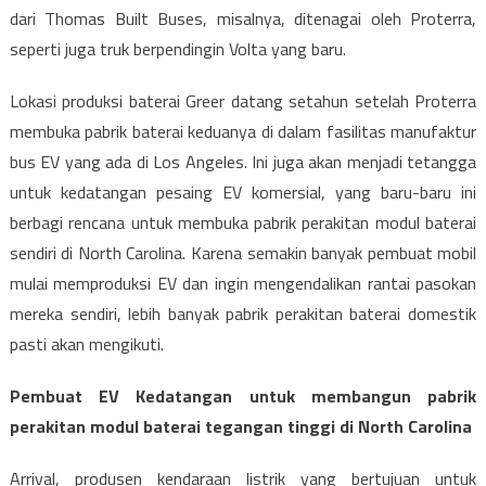
dari Thomas Built Buses, misalnya, ditenagai oleh Proterra,
seperti juga truk berpendingin Volta yang baru.
Lokasi produksi baterai Greer datang setahun setelah Proterra
membuka pabrik baterai keduanya di dalam fasilitas manufaktur
bus EV yang ada di Los Angeles. Ini juga akan menjadi tetangga
untuk kedatangan pesaing EV komersial, yang baru-baru ini
berbagi rencana untuk membuka pabrik perakitan modul baterai
sendiri di North Carolina. Karena semakin banyak pembuat mobil
mulai memproduksi EV dan ingin mengendalikan rantai pasokan
mereka sendiri, lebih banyak pabrik perakitan baterai domestik
pasti akan mengikuti.
Pembuat EV Kedatangan untuk membangun pabrik
perakitan modul baterai tegangan tinggi di North Carolina
Arrival, produsen kendaraan listrik yang bertujuan untuk