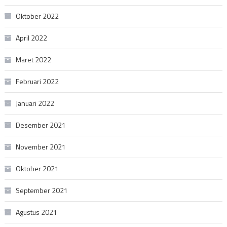
Oktober 2022
April 2022
Maret 2022
Februari 2022
Januari 2022
Desember 2021
November 2021
Oktober 2021
September 2021
Agustus 2021