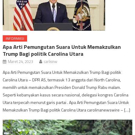
INFORMASI
Apa Arti Pemungutan Suara Untuk Memakzulkan
Trump Bagi politik Carolina Utara
Maret 24, 2023
carlisnw
Apa Arti Pemungutan Suara Untuk Memakzulkan Trump Bagi politik
Carolina Utara – DPR AS, termasuk 13 anggota dari North Carolina,
memilih untuk memakzulkan Presiden Donald Trump Rabu malam.
Seperti kebanyakan kasus secara nasional, delegasi kongres Carolina
Utara terpecah menurut garis partai . Apa Arti Pemungutan Suara Untuk
Memakzulkan Trump Bagi politik Carolina Utara carolinanewswire – […]