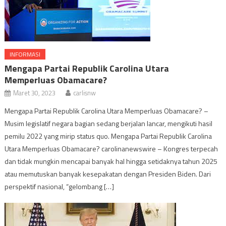
INFORMASI
Mengapa Partai Republik Carolina Utara
Memperluas Obamacare?
Maret 30, 2023
carlisnw
Mengapa Partai Republik Carolina Utara Memperluas Obamacare? –
Musim legislatif negara bagian sedang berjalan lancar, mengikuti hasil
pemilu 2022 yang mirip status quo. Mengapa Partai Republik Carolina
Utara Memperluas Obamacare? carolinanewswire – Kongres terpecah
dan tidak mungkin mencapai banyak hal hingga setidaknya tahun 2025
atau memutuskan banyak kesepakatan dengan Presiden Biden. Dari
perspektif nasional, “gelombang […]