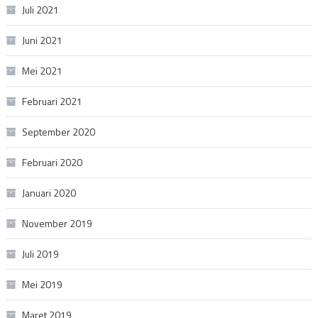
Juli 2021
Juni 2021
Mei 2021
Februari 2021
September 2020
Februari 2020
Januari 2020
November 2019
Juli 2019
Mei 2019
Maret 2019