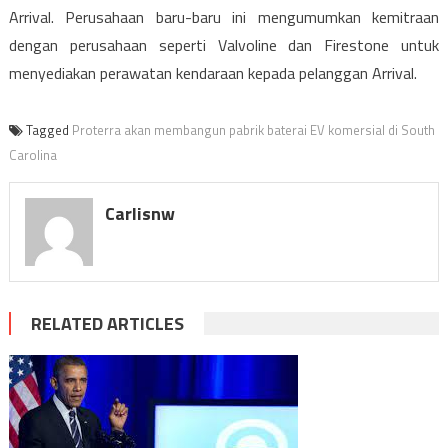
Arrival. Perusahaan baru-baru ini mengumumkan kemitraan
dengan perusahaan seperti Valvoline dan Firestone untuk
menyediakan perawatan kendaraan kepada pelanggan Arrival.
Tagged
Proterra akan membangun pabrik baterai EV komersial di South
Carolina
Carlisnw
RELATED ARTICLES