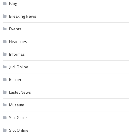
Blog
Breaking News
Events
Headlines
Informasi
Judi Online
Kuliner
Lastet News
Museum
Slot Gacor
Slot Online