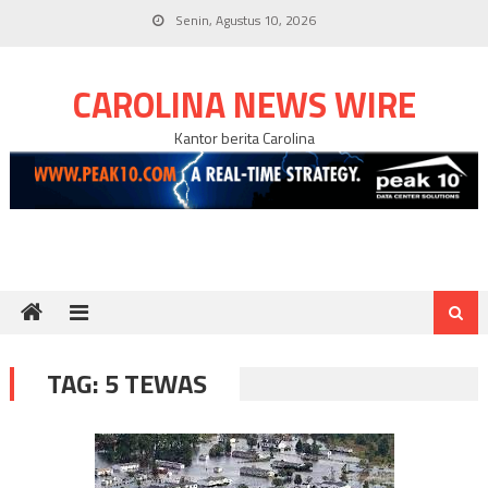
Skip
Senin, Agustus 10, 2026
to
content
CAROLINA NEWS WIRE
Kantor berita Carolina
TAG:
5 TEWAS