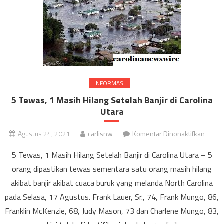
INFORMASI
5 Tewas, 1 Masih Hilang Setelah Banjir di Carolina
Utara
pada
Agustus 24, 2021
carlisnw
Komentar Dinonaktifkan
5
5 Tewas, 1 Masih Hilang Setelah Banjir di Carolina Utara – 5
Tewas
orang dipastikan tewas sementara satu orang masih hilang
1
akibat banjir akibat cuaca buruk yang melanda North Carolina
Masih
Hilang
pada Selasa, 17 Agustus. Frank Lauer, Sr., 74, Frank Mungo, 86,
Setel
Franklin McKenzie, 68, Judy Mason, 73 dan Charlene Mungo, 83,
Banjir