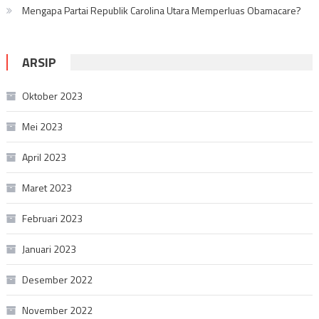
Mengapa Partai Republik Carolina Utara Memperluas Obamacare?
ARSIP
Oktober 2023
Mei 2023
April 2023
Maret 2023
Februari 2023
Januari 2023
Desember 2022
November 2022