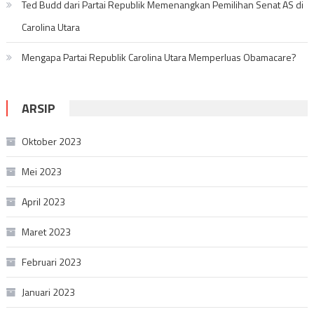
Ted Budd dari Partai Republik Memenangkan Pemilihan Senat AS di
Carolina Utara
Mengapa Partai Republik Carolina Utara Memperluas Obamacare?
ARSIP
Oktober 2023
Mei 2023
April 2023
Maret 2023
Februari 2023
Januari 2023