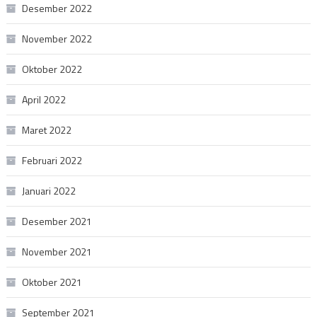
Desember 2022
November 2022
Oktober 2022
April 2022
Maret 2022
Februari 2022
Januari 2022
Desember 2021
November 2021
Oktober 2021
September 2021