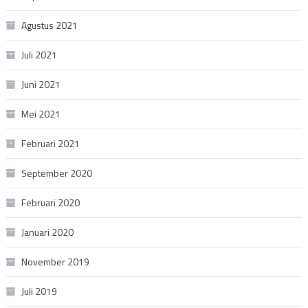
Agustus 2021
Juli 2021
Juni 2021
Mei 2021
Februari 2021
September 2020
Februari 2020
Januari 2020
November 2019
Juli 2019