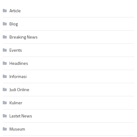
Article
Blog
Breaking News
Events
Headlines
Informasi
Judi Online
Kuliner
Lastet News
Museum