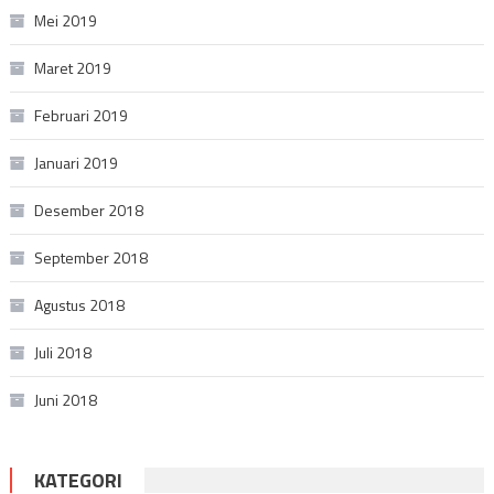
Mei 2019
Maret 2019
Februari 2019
Januari 2019
Desember 2018
September 2018
Agustus 2018
Juli 2018
Juni 2018
KATEGORI