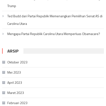
Trump
Ted Budd dari Partai Republik Memenangkan Pemilihan Senat AS di
Carolina Utara
Mengapa Partai Republik Carolina Utara Memperluas Obamacare?
ARSIP
Oktober 2023
Mei 2023
April 2023
Maret 2023
Februari 2023