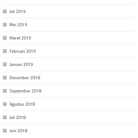
Juli 2019
Mei 2019
Maret 2019
Februari 2019
Januari 2019
Desember 2018
September 2018
Agustus 2018
Juli 2018
Juni 2018