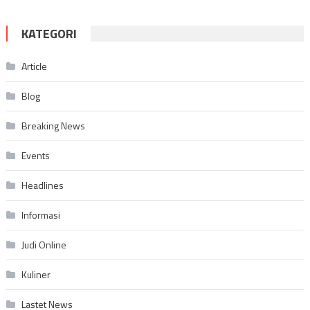
KATEGORI
Article
Blog
Breaking News
Events
Headlines
Informasi
Judi Online
Kuliner
Lastet News