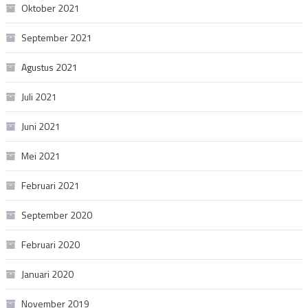
Oktober 2021
September 2021
Agustus 2021
Juli 2021
Juni 2021
Mei 2021
Februari 2021
September 2020
Februari 2020
Januari 2020
November 2019