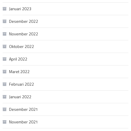
Januari 2023
Desember 2022
November 2022
Oktober 2022
April 2022
Maret 2022
Februari 2022
Januari 2022
Desember 2021
November 2021