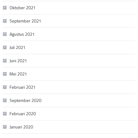
Oktober 2021
September 2021
Agustus 2021
Juli 2021
Juni 2021
Mei 2021
Februari 2021
September 2020
Februari 2020
Januari 2020