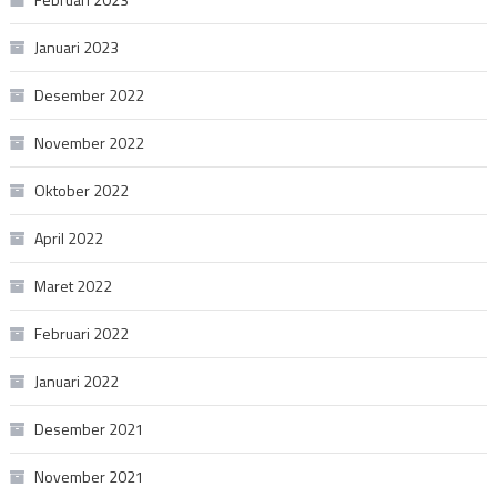
Januari 2023
Desember 2022
November 2022
Oktober 2022
April 2022
Maret 2022
Februari 2022
Januari 2022
Desember 2021
November 2021