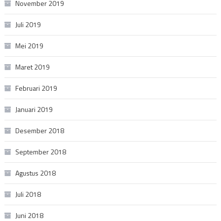
November 2019
Juli 2019
Mei 2019
Maret 2019
Februari 2019
Januari 2019
Desember 2018
September 2018
Agustus 2018
Juli 2018
Juni 2018