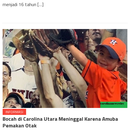
menjadi 16 tahun […]
INFORMASI
Bocah di Carolina Utara Meninggal Karena Amuba
Pemakan Otak