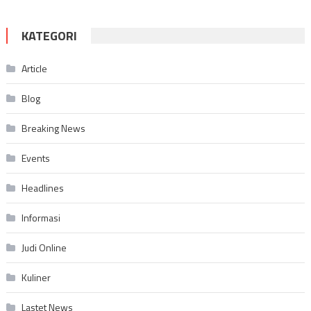
KATEGORI
Article
Blog
Breaking News
Events
Headlines
Informasi
Judi Online
Kuliner
Lastet News