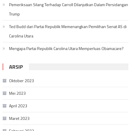
Pemeriksaan Silang Terhadap Carroll Dilanjutkan Dalam Persidangan
Trump
Ted Budd dari Partai Republik Memenangkan Pemilihan Senat AS di
Carolina Utara
Mengapa Partai Republik Carolina Utara Memperluas Obamacare?
ARSIP
Oktober 2023
Mei 2023
April 2023
Maret 2023
Februari 2023